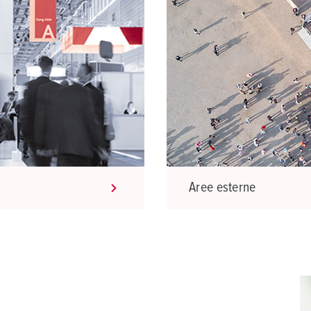
Aree esterne