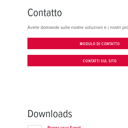
Contatto
Avete domande sulle nostre soluzioni e i nostri pro
MODULO DI CONTATTO
CONTATTI SUL SITO
Downloads
Power your Event