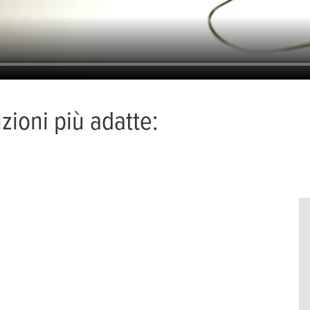
zioni più adatte: