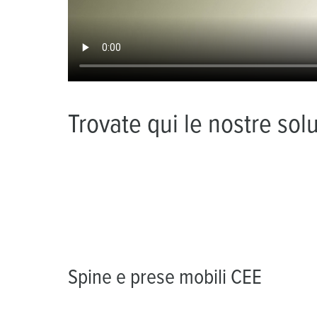
Trovate qui le nostre solu
Spine e prese mobili CEE