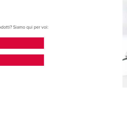
dotti? Siamo qui per voi: