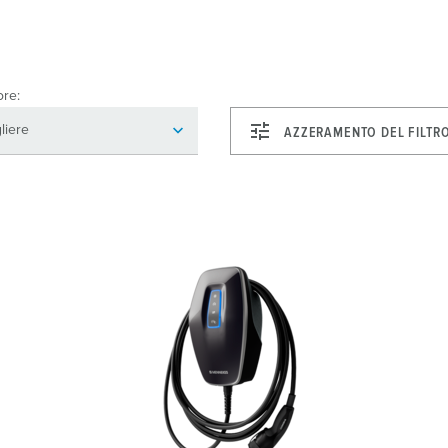
ore:
AZZERAMENTO DEL FILTR