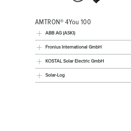
AMTRON® 4You 100
ABB AG (ASKI)
Fronius International GmbH
KOSTAL Solar Electric GmbH
Solar-Log