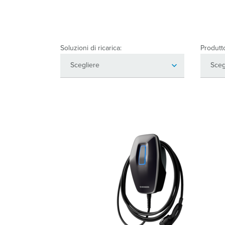
Soluzioni di ricarica:
Produtt