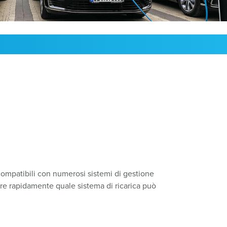
compatibili con numerosi sistemi di gestione
re rapidamente quale sistema di ricarica può