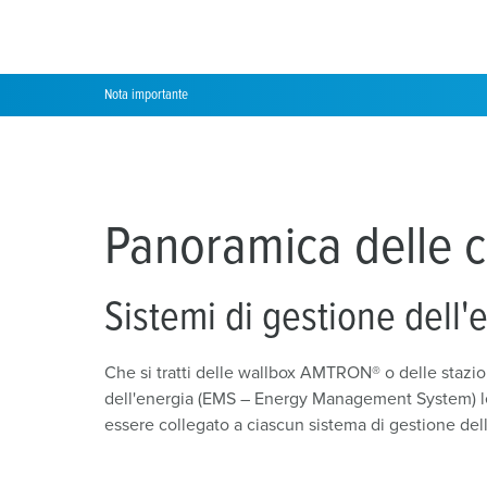
Posizioni
Nota importante
Panoramica delle c
Sistemi di gestione dell'
Che si tratti delle wallbox AMTRON® o delle stazio
dell'energia (EMS – Energy Management System) lea
essere collegato a ciascun sistema di gestione dell