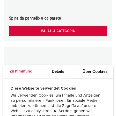
Spine da pannello e da parete
VAI ALLA CATEGORIA
Details
Über Cookies
Zustimmung
Diese Webseite verwendet Cookies
Wir verwenden Cookies, um Inhalte und Anzeigen
zu personalisieren, Funktionen für soziale Medien
anbieten zu können und die Zugriffe auf unsere
Website zu analysieren. Außerdem geben wir