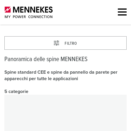
FILTRO
Panoramica delle spine MENNEKES
Spine standard CEE e spine da pannello da parete per
apparecchi per tutte le applicazioni
5 categorie