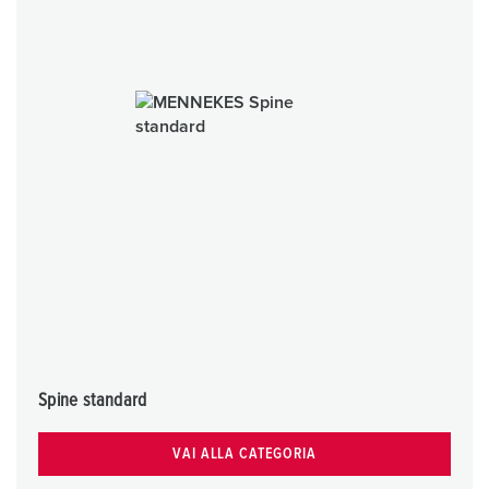
Spine standard
VAI ALLA CATEGORIA