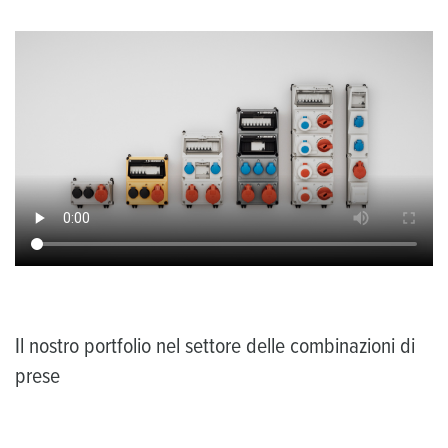
Il nostro portfolio nel settore delle combinazioni di
prese