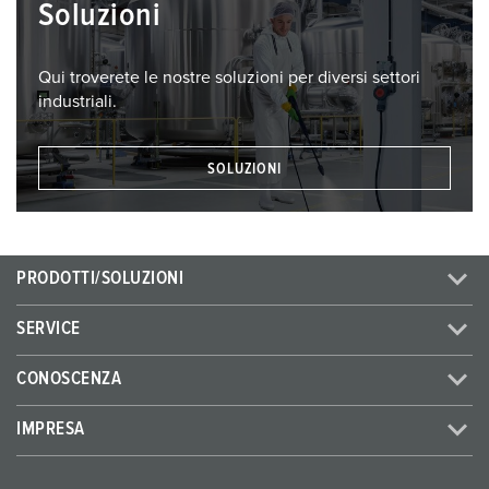
Soluzioni
Qui troverete le nostre soluzioni per diversi settori
industriali.
SOLUZIONI
PRODOTTI/SOLUZIONI
SERVICE
CONOSCENZA
IMPRESA