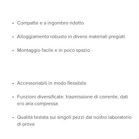
Compatte e a ingombro ridotto
Alloggiamento robusto in diversi materiali pregiati
Montaggio facile e in poco spazio
Accessoriabili in modo flessibile
Funzioni diversificate: trasmissione di corrente, dati
e/o aria compressa
Qualità testata sui singoli pezzi dal nostro laboratorio
di prova