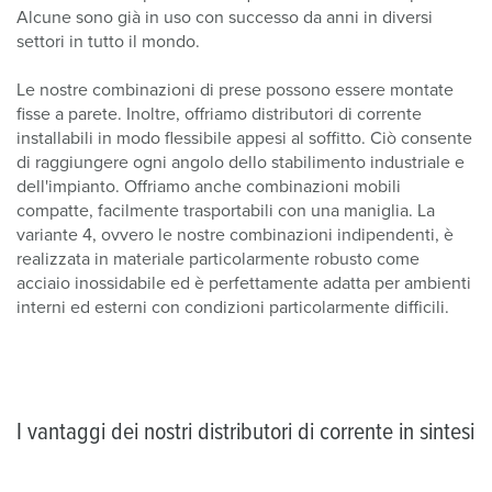
Alcune sono già in uso con successo da anni in diversi
settori in tutto il mondo.
Le nostre combinazioni di prese possono essere montate
fisse a parete. Inoltre, offriamo distributori di corrente
installabili in modo flessibile appesi al soffitto. Ciò consente
di raggiungere ogni angolo dello stabilimento industriale e
dell'impianto. Offriamo anche combinazioni mobili
compatte, facilmente trasportabili con una maniglia. La
variante 4, ovvero le nostre combinazioni indipendenti, è
realizzata in materiale particolarmente robusto come
acciaio inossidabile ed è perfettamente adatta per ambienti
interni ed esterni con condizioni particolarmente difficili.
I vantaggi dei nostri distributori di corrente in sintesi