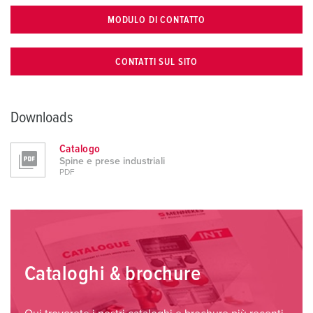
MODULO DI CONTATTO
CONTATTI SUL SITO
Downloads
Catalogo
Spine e prese industriali
PDF
Cataloghi & brochure