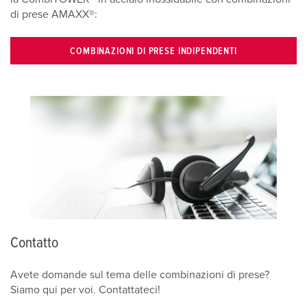
di prese AMAXX®:
COMBINAZIONI DI PRESE INDIPENDENTI
Contatto
Avete domande sul tema delle combinazioni di prese?
Siamo qui per voi. Contattateci!