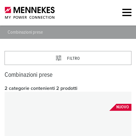
Combinazioni prese
FILTRO
Combinazioni prese
2 categorie contenienti 2 prodotti
NUOVO