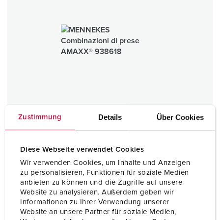
Details
Über Cookies
Zustimmung
Diese Webseite verwendet Cookies
Wir verwenden Cookies, um Inhalte und Anzeigen
Combinazioni di prese AMAXX®
zu personalisieren, Funktionen für soziale Medien
plastica
anbieten zu können und die Zugriffe auf unsere
IP44
Website zu analysieren. Außerdem geben wir
Informationen zu Ihrer Verwendung unserer
Website an unsere Partner für soziale Medien,
1 ARTICOLI