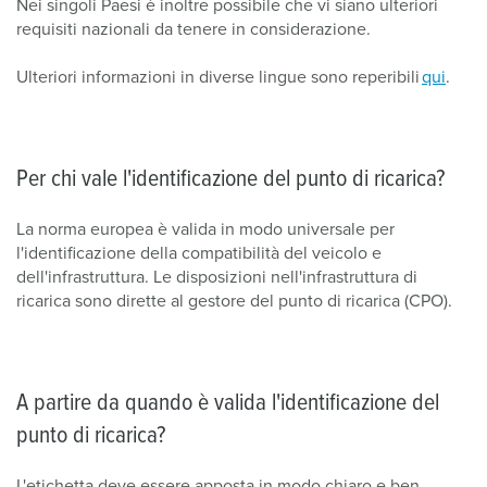
Nei singoli Paesi è inoltre possibile che vi siano ulteriori
requisiti nazionali da tenere in considerazione.
Ulteriori informazioni in diverse lingue sono reperibili
qui
.
Per chi vale l'identificazione del punto di ricarica?
La norma europea è valida in modo universale per
l'identificazione della compatibilità del veicolo e
dell'infrastruttura. Le disposizioni nell'infrastruttura di
ricarica sono dirette al gestore del punto di ricarica (CPO).
A partire da quando è valida l'identificazione del
punto di ricarica?
L'etichetta deve essere apposta in modo chiaro e ben