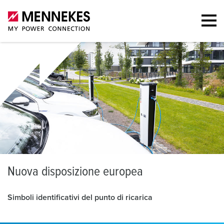
N
uova disposizione europea
Simboli identificativi del punto di ricarica