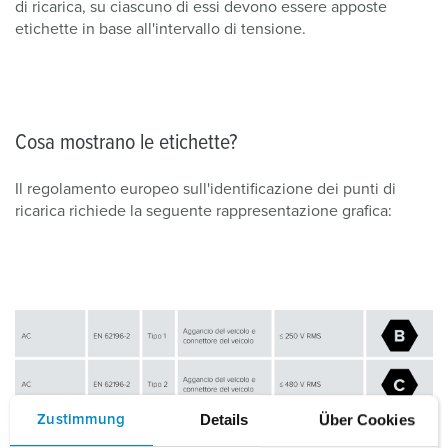
di ricarica, su ciascuno di essi devono essere apposte
etichette in base all'intervallo di tensione.
Cosa mostrano le etichette?
Il regolamento europeo sull'identificazione dei punti di
ricarica richiede la seguente rappresentazione grafica:
Details
Über Cookies
Zustimmung