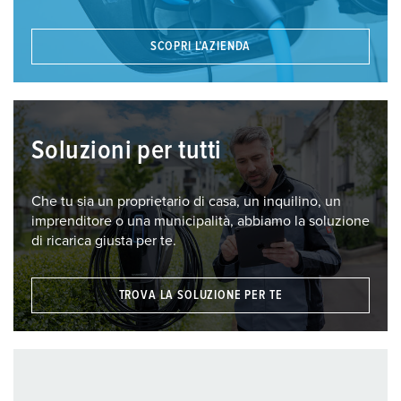
SCOPRI L’AZIENDA
Soluzioni per tutti
Che tu sia un proprietario di casa, un inquilino, un
imprenditore o una municipalità, abbiamo la soluzione
di ricarica giusta per te.
TROVA LA SOLUZIONE PER TE