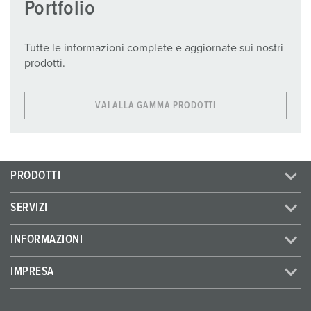
Portfolio
Tutte le informazioni complete e aggiornate sui nostri
prodotti.
VAI ALLA GAMMA PRODOTTI
PRODOTTI
SERVIZI
INFORMAZIONI
IMPRESA