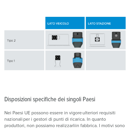
Disposizioni specifiche dei singoli Paesi
Nei Paesi UE possono essere in vigore ulteriori requisiti
nazionali per i gestori di punti di ricarica. In quanto
produttori, non possiamo realizzarliin fabbrica. I motivi sono