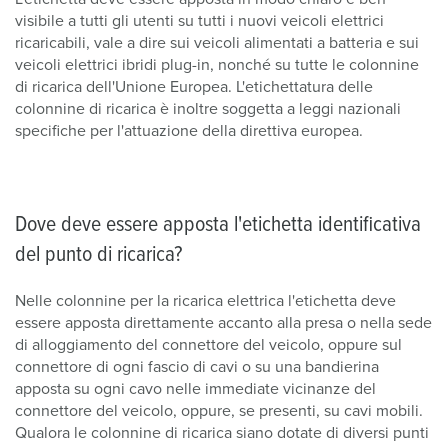
visibile a tutti gli utenti su tutti i nuovi veicoli elettrici
ricaricabili, vale a dire sui veicoli alimentati a batteria e sui
veicoli elettrici ibridi plug-in, nonché su tutte le colonnine
di ricarica dell'Unione Europea. L'etichettatura delle
colonnine di ricarica è inoltre soggetta a leggi nazionali
specifiche per l'attuazione della direttiva europea.
Dove deve essere apposta l'etichetta identificativa
del punto di ricarica?
Nelle colonnine per la ricarica elettrica l'etichetta deve
essere apposta direttamente accanto alla presa o nella sede
di alloggiamento del connettore del veicolo, oppure sul
connettore di ogni fascio di cavi o su una bandierina
apposta su ogni cavo nelle immediate vicinanze del
connettore del veicolo, oppure, se presenti, su cavi mobili.
Qualora le colonnine di ricarica siano dotate di diversi punti