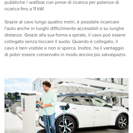
pubbliche / wallbox con prese di ricarica per potenze di
ricarica fino a 11 kW.
Grazie al cavo lungo quattro metri, è possibile ricaricare
l'auto anche in luoghi difficilmente accessibili o su lunghe
distanze. Grazie alla sua forma a spirale, il cavo può essere
collegato senza toccare il suolo. Quando è collegato, il
cavo è ben visibile e non si sporca. Inoltre, ha il vantaggio
di poter essere conservato in modo ancora più salvaspazio.