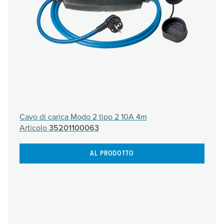
Cavo di carica Modo 2 tipo 2 10A 4m
Articolo
35201100063
AL PRODOTTO