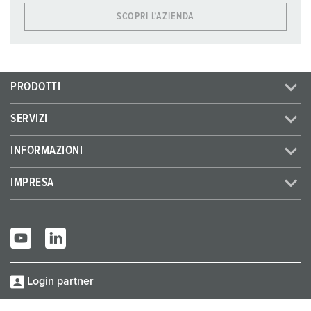
SCOPRI L’AZIENDA
PRODOTTI
SERVIZI
INFORMAZIONI
IMPRESA
Login partner