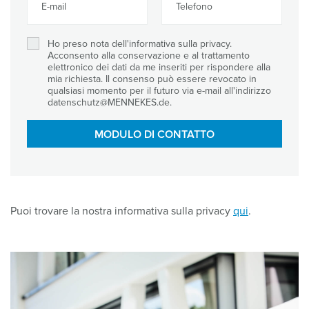
E-mail
Telefono
Ho preso nota dell'informativa sulla privacy.
Acconsento alla conservazione e al trattamento
elettronico dei dati da me inseriti per rispondere alla
mia richiesta. Il consenso può essere revocato in
qualsiasi momento per il futuro via e-mail all'indirizzo
datenschutz@MENNEKES.de.
MODULO DI CONTATTO
Puoi trovare la nostra informativa sulla privacy
qui
.