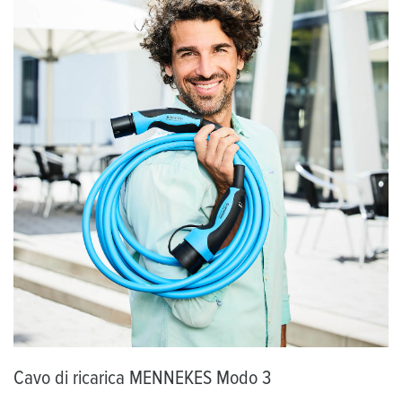
Cavo di ricarica MENNEKES Modo 3