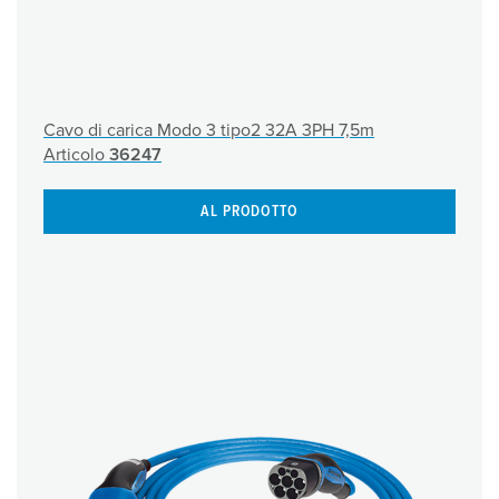
Cavo di carica Modo 3 tipo2 32A 3PH 7,5m
Articolo
36247
AL PRODOTTO