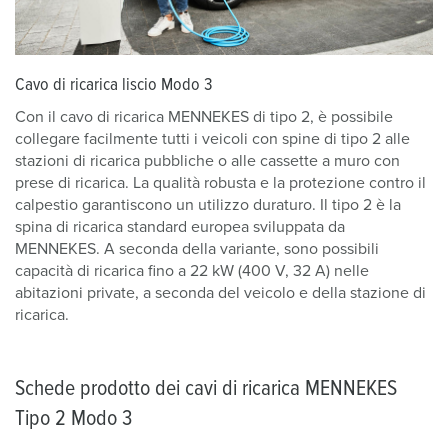
Cavo di ricarica liscio Modo 3
Con il cavo di ricarica MENNEKES di tipo 2, è possibile
collegare facilmente tutti i veicoli con spine di tipo 2 alle
stazioni di ricarica pubbliche o alle cassette a muro con
prese di ricarica. La qualità robusta e la protezione contro il
calpestio garantiscono un utilizzo duraturo. Il tipo 2 è la
spina di ricarica standard europea sviluppata da
MENNEKES. A seconda della variante, sono possibili
capacità di ricarica fino a 22 kW (400 V, 32 A) nelle
abitazioni private, a seconda del veicolo e della stazione di
ricarica.
Schede prodotto dei cavi di ricarica MENNEKES
Tipo 2 Modo 3