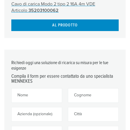
Cavo di carica Modo 2 tipo 2 16A 4m VDE
Articolo
35203100062
AL PRODOTTO
Richiedi oggi una soluzione di ricarica su misura per le tue
esigenze
Compila il form per essere contattato da uno specialista
MENNEKES
Nome
Cognome
Azienda (opzionale)
Città