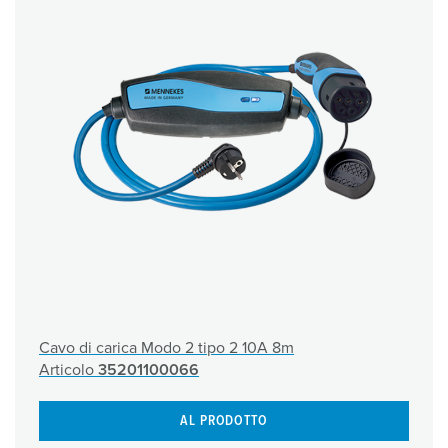
Cavo di carica Modo 2 tipo 2 10A 8m
Articolo
35201100066
AL PRODOTTO