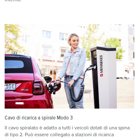
Cavo di ricarica a spirale Modo 3
Il cavo spiralato è adatto a tutti i veicoli dotati di una spina
di tipo 2. Può essere collegato a stazioni di ricarica