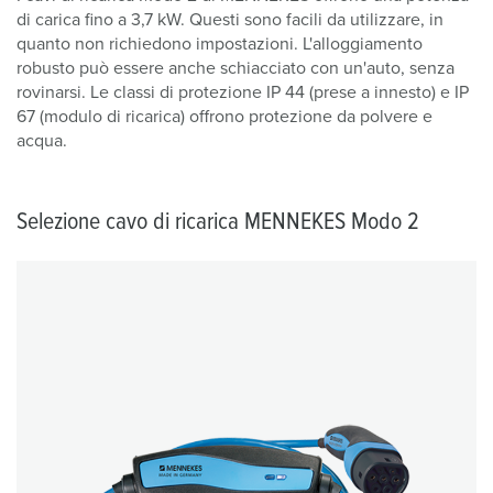
di carica fino a 3,7 kW. Questi sono facili da utilizzare, in
quanto non richiedono impostazioni. L'alloggiamento
robusto può essere anche schiacciato con un'auto, senza
rovinarsi. Le classi di protezione IP 44 (prese a innesto) e IP
67 (modulo di ricarica) offrono protezione da polvere e
acqua.
Selezione cavo di ricarica MENNEKES Modo 2