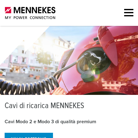
C
avi di ricarica MENNEKES
Cavi Modo 2 e Modo 3 di qualità premium