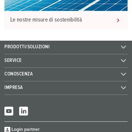
Le nostre misure di sostenibilità
PRODOTTI/SOLUZIONI
SERVICE
CONOSCENZA
IMPRESA
Login partner