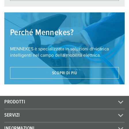
Perché Mennekes?
MENNEKES è specializzata in soluzioni di ricarica
intelligenti nel campo della mobilità elettrica.
SCOPRI DI PIÙ
PRODOTTI
SERVIZI
INFORMAZIONI