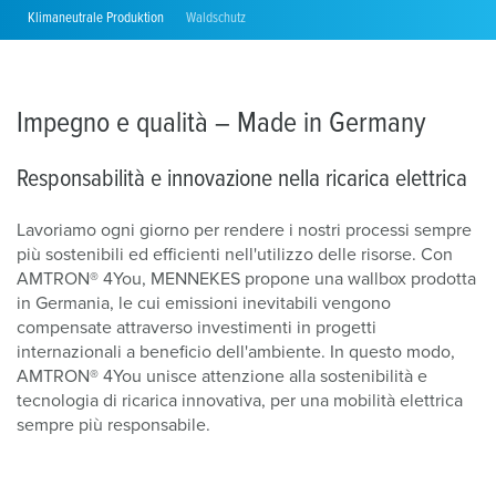
Klimaneutrale Produktion
Waldschutz
Impegno e qualità – Made in Germany
Responsabilità e innovazione nella ricarica elettrica
Lavoriamo ogni giorno per rendere i nostri processi sempre
più sostenibili ed efficienti nell'utilizzo delle risorse. Con
AMTRON® 4You, MENNEKES propone una wallbox prodotta
in Germania, le cui emissioni inevitabili vengono
compensate attraverso investimenti in progetti
internazionali a beneficio dell'ambiente. In questo modo,
AMTRON® 4You unisce attenzione alla sostenibilità e
tecnologia di ricarica innovativa, per una mobilità elettrica
sempre più responsabile.