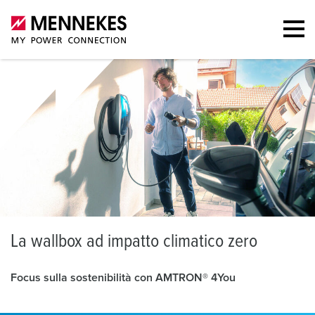
L
a wallbox ad impatto climatico zero
Focus sulla sostenibilità con AMTRON® 4You