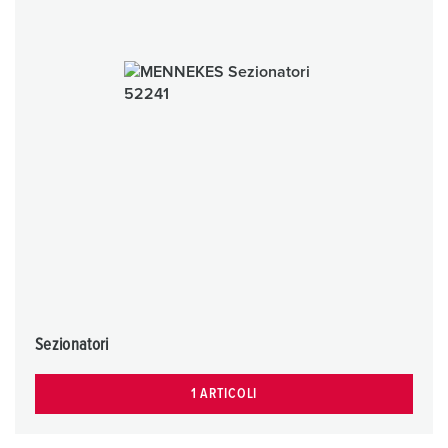
Sezionatori
1 ARTICOLI