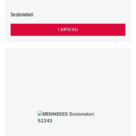
Sezionatori
1 ARTICOLI