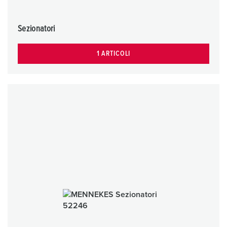
Sezionatori
1 ARTICOLI