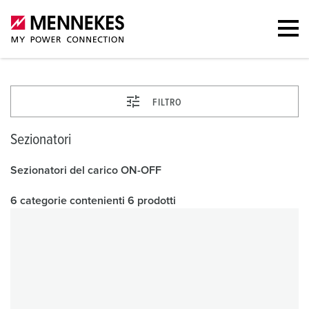
FILTRO
Sezionatori
Sezionatori del carico ON-OFF
6 categorie contenienti 6 prodotti