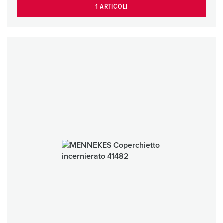
1 ARTICOLI