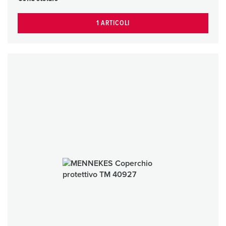
1 ARTICOLI