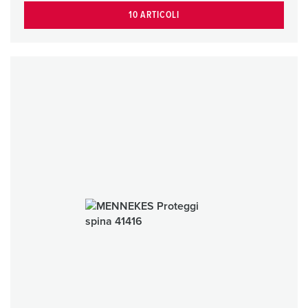
10 ARTICOLI