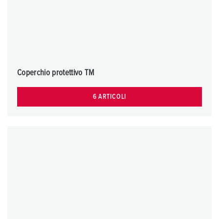
Coperchio protettivo TM
6 ARTICOLI