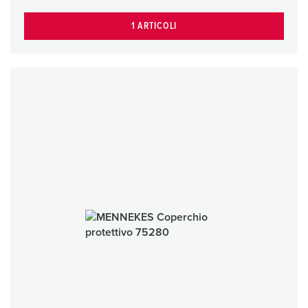
1 ARTICOLI