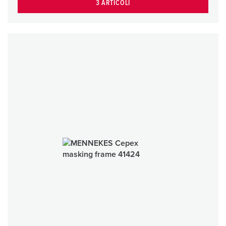
3 ARTICOLI