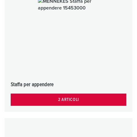
Staffa per appendere
2 ARTICOLI