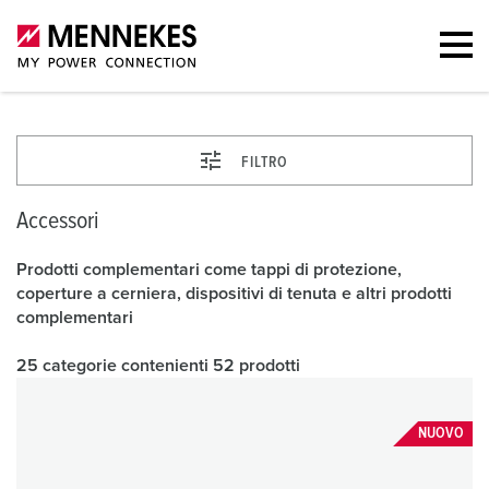
FILTRO
Accessori
Prodotti complementari come tappi di protezione,
coperture a cerniera, dispositivi di tenuta e altri prodotti
complementari
25 categorie contenienti 52 prodotti
NUOVO