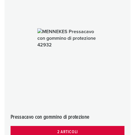
Pressacavo con gommino di protezione
2 ARTICOLI