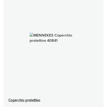
Coperchio protettivo