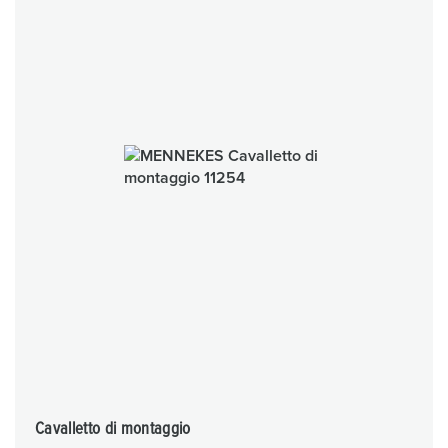
Cavalletto di montaggio