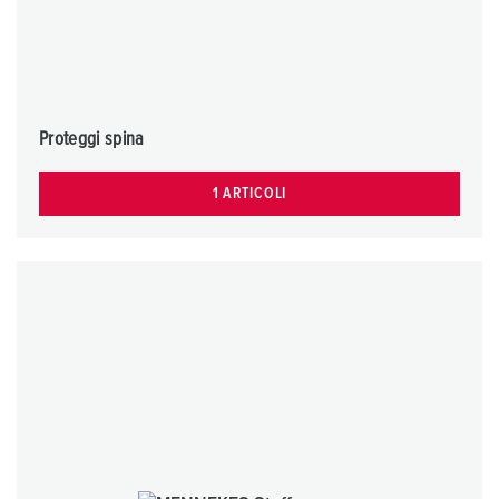
Proteggi spina
1 ARTICOLI