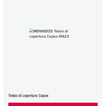
Telaio di copertura Cepex