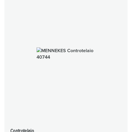
Controtelaio