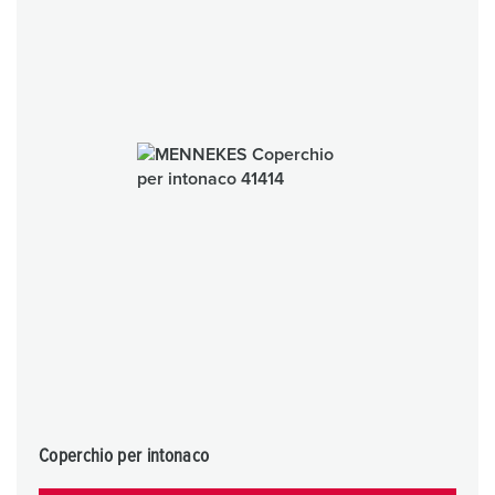
Coperchio per intonaco