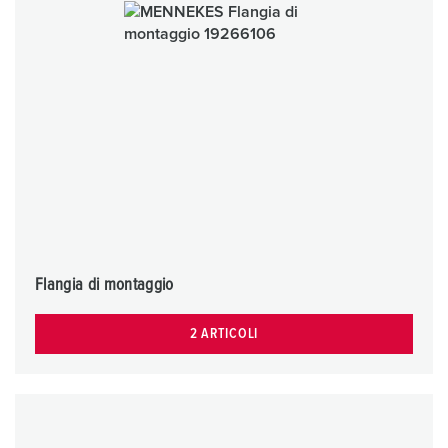
Flangia di montaggio
2 ARTICOLI