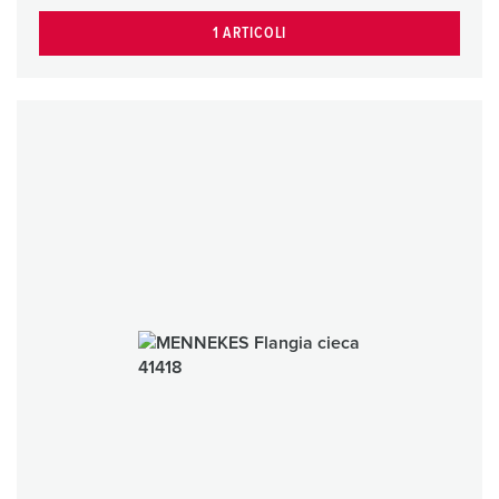
1 ARTICOLI