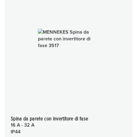
Spina da parete con invertitore di fase
16 A - 32 A
IP44