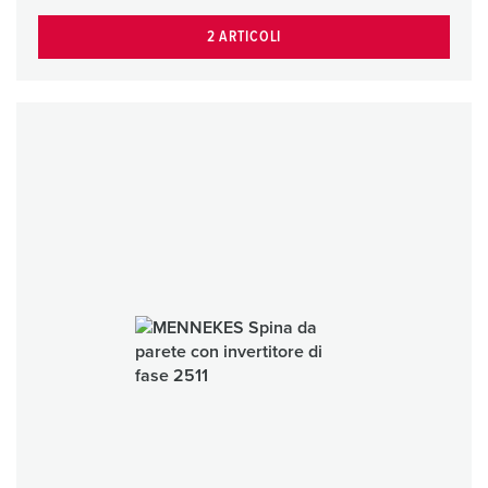
2 ARTICOLI