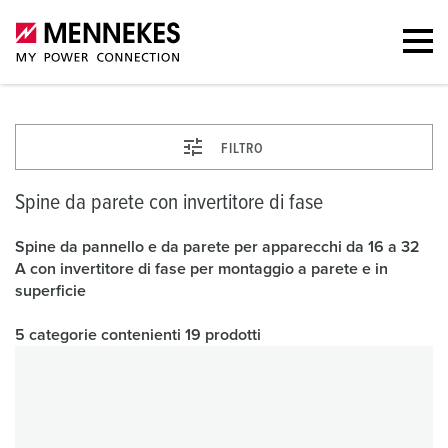
FILTRO
Spine da parete con invertitore di fase
Spine da pannello e da parete per apparecchi da 16 a 32
A con invertitore di fase per montaggio a parete e in
superficie
5 categorie contenienti 19 prodotti