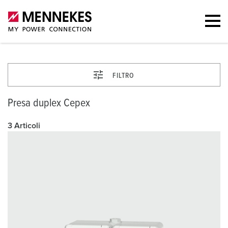
FILTRO
Presa duplex Cepex
3 Articoli