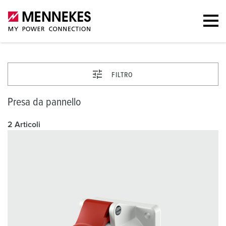
FILTRO
Presa da pannello
2 Articoli