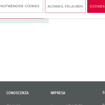
 NOTWENDIGE COOKIES
AUSWAHL ERLAUBEN
COOKIES
AL PRODOTTO
S
CONOSCENZA
IMPRESA