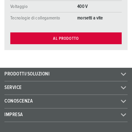
Voltaggio
400 V
Tecnologie di collegamento
morsetti a vite
AL PRODOTTO
PRODOTTI/SOLUZIONI
SERVICE
CONOSCENZA
IMPRESA