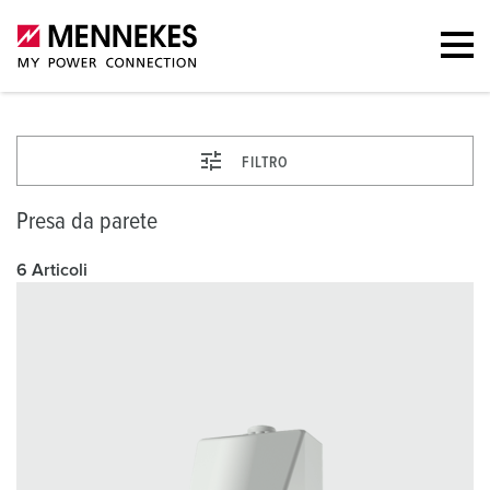
FILTRO
Presa da parete
6 Articoli