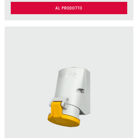
AL PRODOTTO