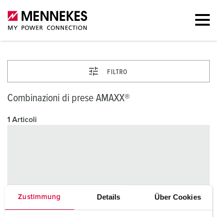
FILTRO
Combinazioni di prese AMAXX®
1 Articoli
Details
Über Cookies
Zustimmung