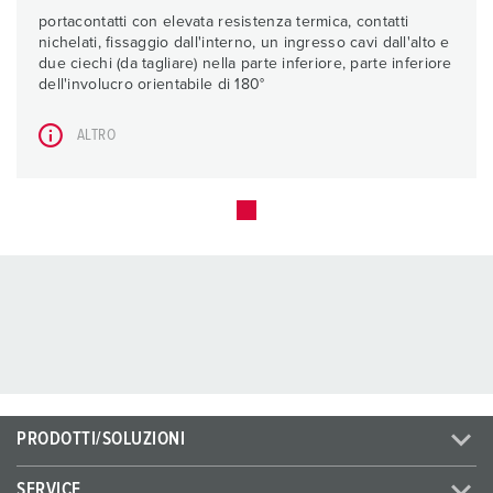
portacontatti con elevata resistenza termica, contatti
nichelati, fissaggio dall'interno, un ingresso cavi dall'alto e
due ciechi (da tagliare) nella parte inferiore, parte inferiore
dell'involucro orientabile di 180°
ALTRO
PRODOTTI/SOLUZIONI
SERVICE