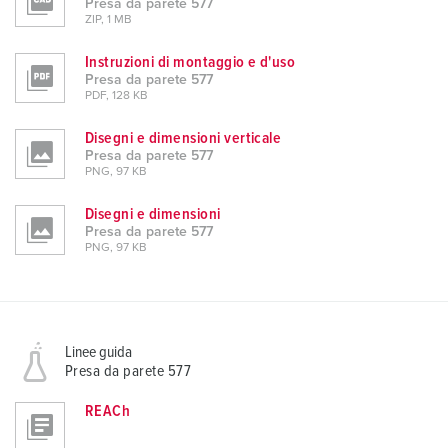
Presa da parete 577
ZIP, 1 MB
Instruzioni di montaggio e d'uso
Presa da parete 577
PDF, 128 KB
Disegni e dimensioni verticale
Presa da parete 577
PNG, 97 KB
Disegni e dimensioni
Presa da parete 577
PNG, 97 KB
Linee guida
Presa da parete 577
REACh