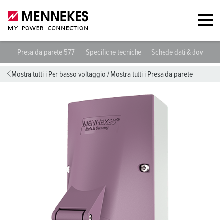
Presa da parete 577
Specifiche tecniche
Schede dati & downloa
Mostra tutti i Per basso voltaggio
/
Mostra tutti i Presa da parete