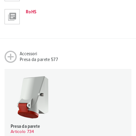
RoHS
Accessori
Presa da parete 577
Presa da parete
Articolo 734