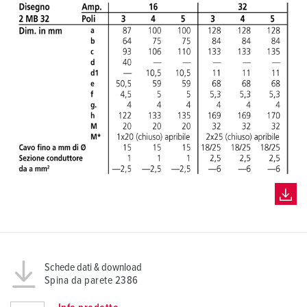
Schede dati & download
Spina da parete 2386