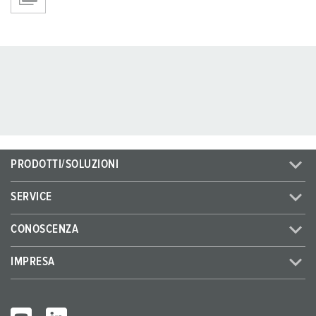
PRODOTTI/SOLUZIONI
SERVICE
CONOSCENZA
IMPRESA