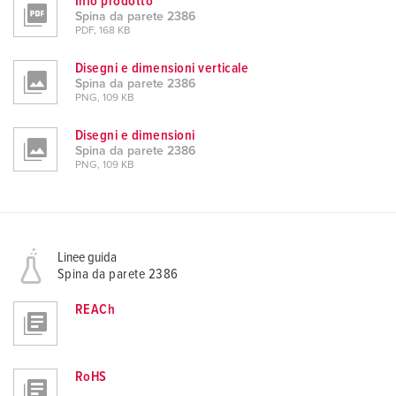
Info prodotto
Spina da parete 2386
PDF, 168 KB
Disegni e dimensioni verticale
Spina da parete 2386
PNG, 109 KB
Disegni e dimensioni
Spina da parete 2386
PNG, 109 KB
Linee guida
Spina da parete 2386
REACh
RoHS