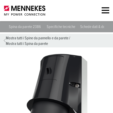
Spina da parete 2386
Specifiche tecniche
Schede dati & downlo
Mostra tutti i Spine da pannello e da parete
/
Mostra tutti i Spina da parete