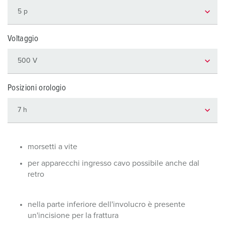
Voltaggio
Posizioni orologio
morsetti a vite
per apparecchi ingresso cavo possibile anche dal
retro
nella parte inferiore dell'involucro è presente
un'incisione per la frattura