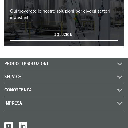
Qui troverete le nostre soluzioni per diversi settori
industriali.
SOLUZIONI
PRODOTTI/SOLUZIONI
SERVICE
CONOSCENZA
IMPRESA