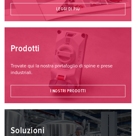
LEGGI DI PIÙ
Prodotti
Trovate qui la nostra portafoglio di spine e prese
industriali.
I NOSTRI PRODOTTI
Soluzioni