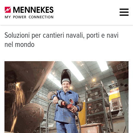
Soluzioni per cantieri navali, porti e navi
nel mondo