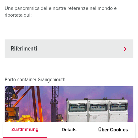
Una panoramica delle nostre referenze nel mondo è
riportata qui:
Riferimenti
Porto container Grangemouth
Details
Über Cookies
Zustimmung