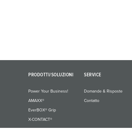
PRODOTTI/SOLUZIONI
SERVICE
Power Your Business!
Domande & Risposte
AMAXX®
Contatto
EverBOX® Grip
X-CONTACT®