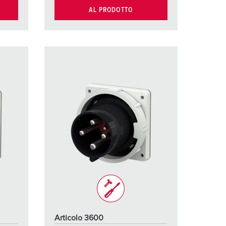
AL PRODOTTO
Articolo 3600