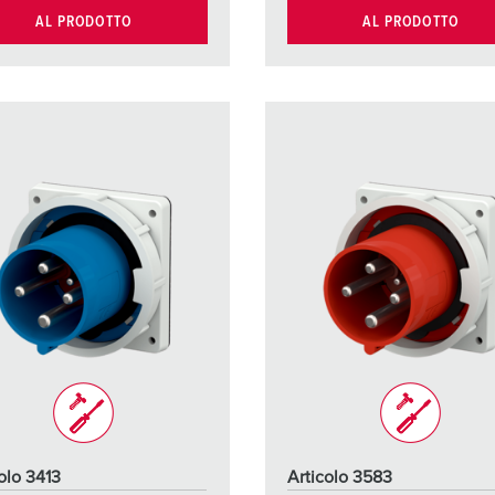
AL PRODOTTO
AL PRODOTTO
olo 3413
Articolo 3583