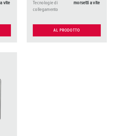
a vite
Tecnologie di
morsetti a vite
collegamento
AL PRODOTTO