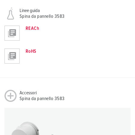
Linee guida
Spina da pannello 3583
REACh
RoHS
Accessori
Spina da pannello 3583