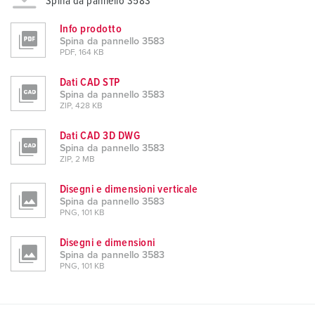
Spina da pannello 3583
Info prodotto
Spina da pannello 3583
PDF, 164 KB
Dati CAD STP
Spina da pannello 3583
ZIP, 428 KB
Dati CAD 3D DWG
Spina da pannello 3583
ZIP, 2 MB
Disegni e dimensioni verticale
Spina da pannello 3583
PNG, 101 KB
Disegni e dimensioni
Spina da pannello 3583
PNG, 101 KB