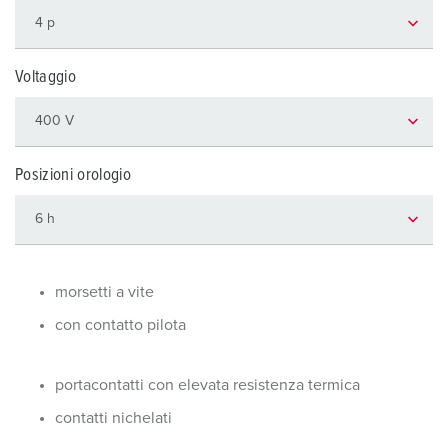
Voltaggio
Posizioni orologio
morsetti a vite
con contatto pilota
portacontatti con elevata resistenza termica
contatti nichelati