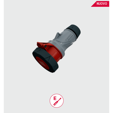
NUOVO