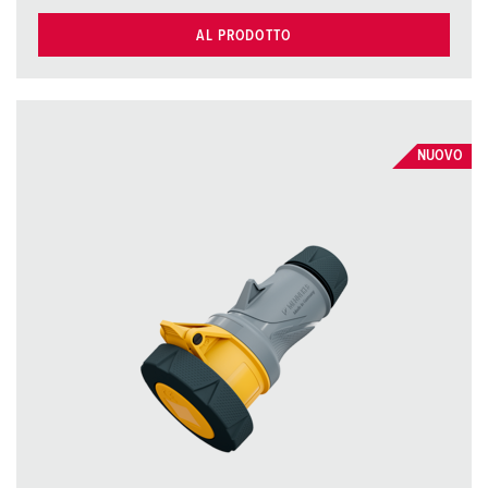
AL PRODOTTO
NUOVO