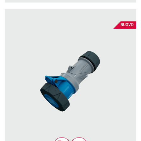
NUOVO