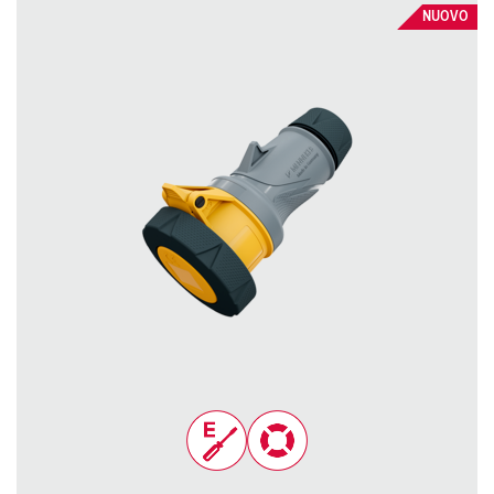
NUOVO