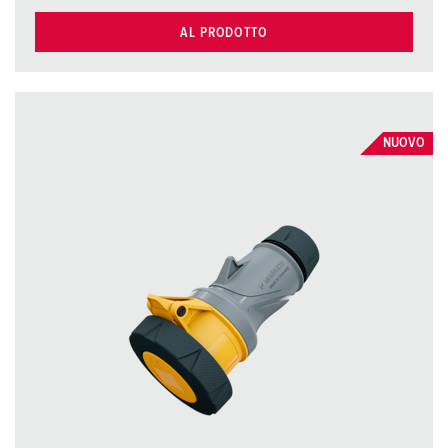
AL PRODOTTO
NUOVO