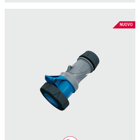
NUOVO