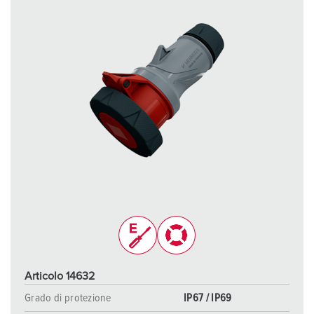
Articolo 14632
Grado di protezione
IP67 / IP69