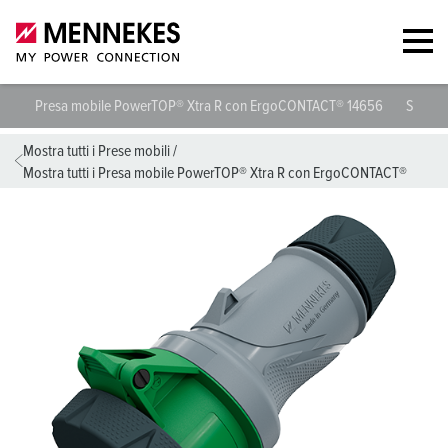
Presa mobile PowerTOP® Xtra R con ErgoCONTACT® 14656
Specifi
Mostra tutti i Prese mobili
/
Mostra tutti i Presa mobile PowerTOP® Xtra R con ErgoCONTACT®