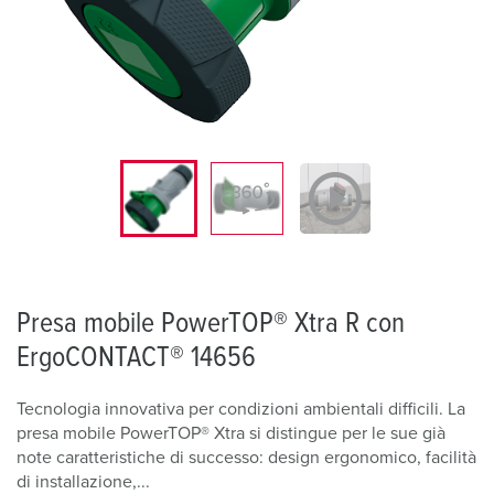
Presa mobile PowerTOP® Xtra R con
ErgoCONTACT® 14656
Tecnologia innovativa per condizioni ambientali difficili. La
presa mobile PowerTOP® Xtra si distingue per le sue già
note caratteristiche di successo: design ergonomico, facilità
di installazione,...