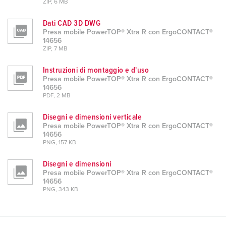
ZIP, 6 MB
Dati CAD 3D DWG
Presa mobile PowerTOP® Xtra R con ErgoCONTACT®
14656
ZIP, 7 MB
Instruzioni di montaggio e d'uso
Presa mobile PowerTOP® Xtra R con ErgoCONTACT®
14656
PDF, 2 MB
Disegni e dimensioni verticale
Presa mobile PowerTOP® Xtra R con ErgoCONTACT®
14656
PNG, 157 KB
Disegni e dimensioni
Presa mobile PowerTOP® Xtra R con ErgoCONTACT®
14656
PNG, 343 KB