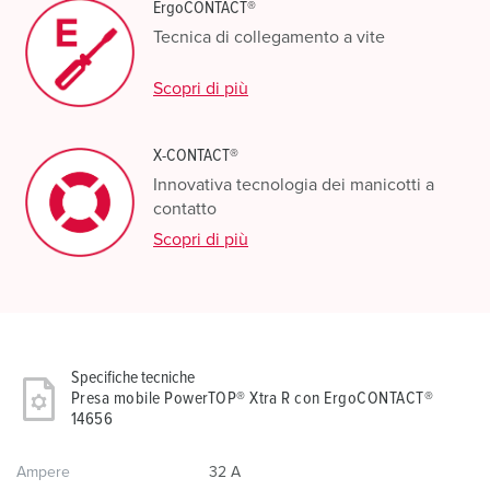
ErgoCONTACT®
Tecnica di collegamento a vite
Scopri di più
X-CONTACT®
Innovativa tecnologia dei manicotti a
contatto
Scopri di più
Specifiche tecniche
Presa mobile PowerTOP® Xtra R con ErgoCONTACT®
14656
Ampere
32 A