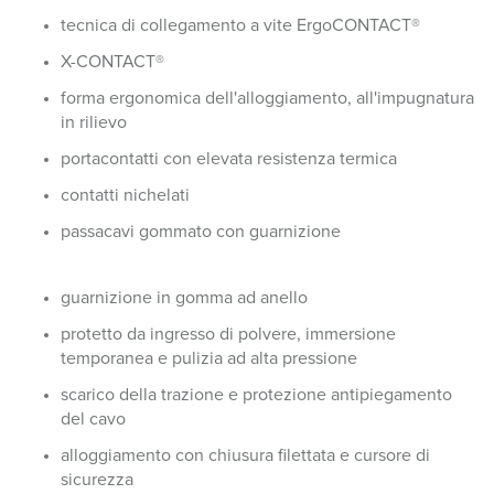
tecnica di collegamento a vite ErgoCONTACT®
X-CONTACT®
forma ergonomica dell'alloggiamento, all'impugnatura
in rilievo
portacontatti con elevata resistenza termica
contatti nichelati
passacavi gommato con guarnizione
guarnizione in gomma ad anello
protetto da ingresso di polvere, immersione
temporanea e pulizia ad alta pressione
scarico della trazione e protezione antipiegamento
del cavo
alloggiamento con chiusura filettata e cursore di
sicurezza