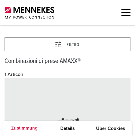
FILTRO
Combinazioni di prese AMAXX®
1 Articoli
Details
Über Cookies
Zustimmung