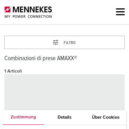
FILTRO
Combinazioni di prese AMAXX®
1 Articoli
Details
Über Cookies
Zustimmung