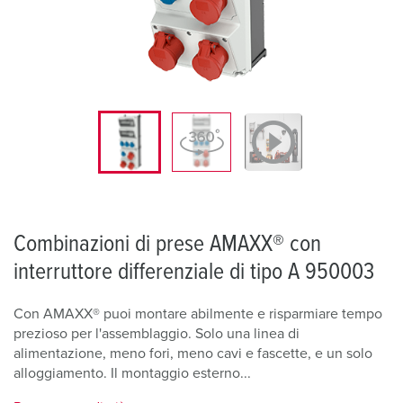
Combinazioni di prese AMAXX® con
interruttore differenziale di tipo A 950003
Con AMAXX® puoi montare abilmente e risparmiare tempo
prezioso per l'assemblaggio. Solo una linea di
alimentazione, meno fori, meno cavi e fascette, e un solo
alloggiamento. Il montaggio esterno...