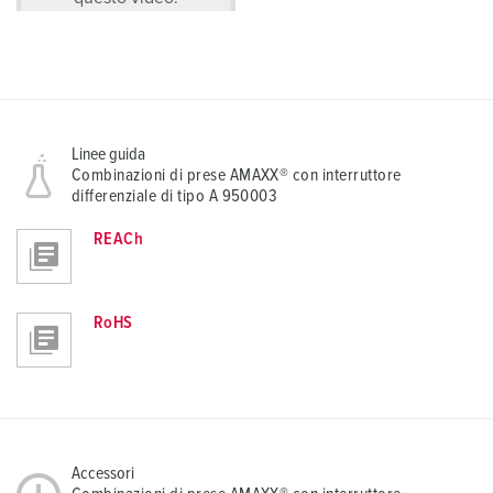
Linee guida
Combinazioni di prese AMAXX® con interruttore
differenziale di tipo A 950003
REACh
RoHS
Accessori