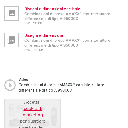
Disegni e dimensioni verticale
Combinazioni di prese AMAXX® con interruttore
differenziale di tipo A 950003
PNG, 98 KB
Disegni e dimensioni
Combinazioni di prese AMAXX® con interruttore
differenziale di tipo A 950003
PNG, 100 KB
Video
Combinazioni di prese AMAXX® con interruttore
differenziale di tipo A 950003
Accetta i
cookie di
marketing
per guardare
questo video.