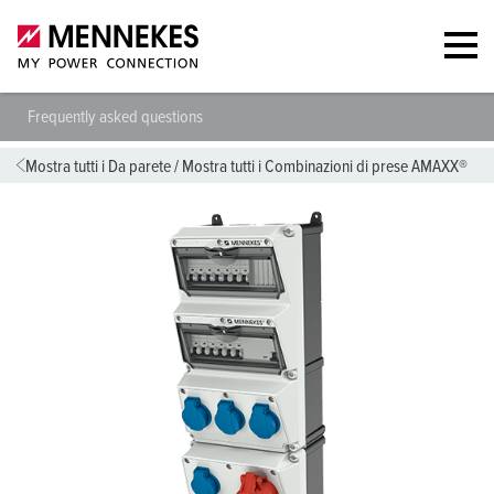
Frequently asked questions
Mostra tutti i Da parete
/
Mostra tutti i Combinazioni di prese AMAXX®