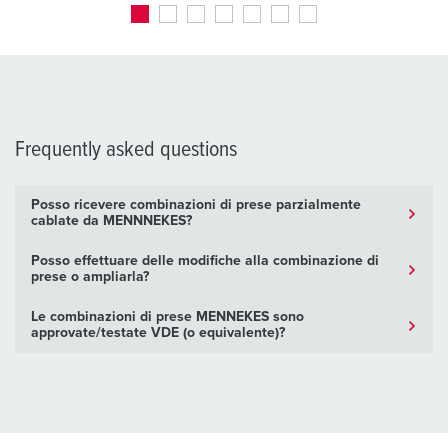
Frequently asked questions
Posso ricevere combinazioni di prese parzialmente
cablate da MENNNEKES?
Posso effettuare delle modifiche alla combinazione di
prese o ampliarla?
Le combinazioni di prese MENNEKES sono
approvate/testate VDE (o equivalente)?