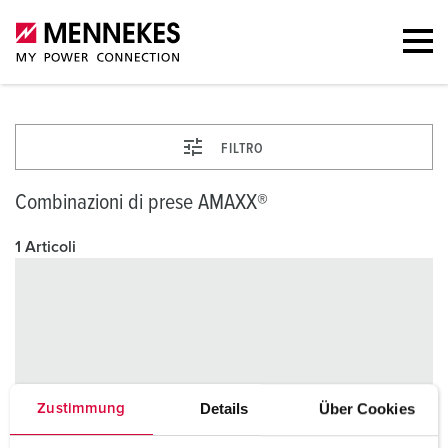
FILTRO
Combinazioni di prese AMAXX®
1 Articoli
Details
Über Cookies
Zustimmung