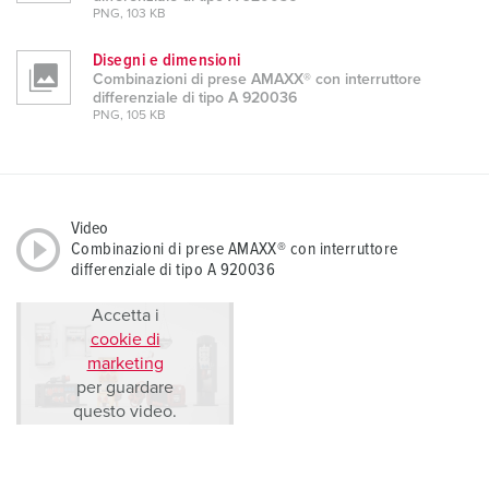
PNG, 103 KB
Disegni e dimensioni
Combinazioni di prese AMAXX® con interruttore
differenziale di tipo A 920036
PNG, 105 KB
Video
Combinazioni di prese AMAXX® con interruttore
differenziale di tipo A 920036
Accetta i
cookie di
marketing
per guardare
questo video.