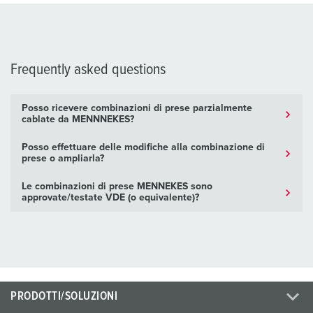
Frequently asked questions
Posso ricevere combinazioni di prese parzialmente
cablate da MENNNEKES?
Posso effettuare delle modifiche alla combinazione di
prese o ampliarla?
Le combinazioni di prese MENNEKES sono
approvate/testate VDE (o equivalente)?
PRODOTTI/SOLUZIONI