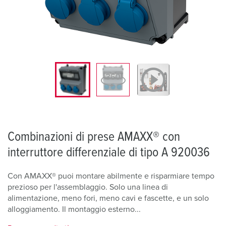
Combinazioni di prese AMAXX® con
interruttore differenziale di tipo A 920036
Con AMAXX® puoi montare abilmente e risparmiare tempo
prezioso per l'assemblaggio. Solo una linea di
alimentazione, meno fori, meno cavi e fascette, e un solo
alloggiamento. Il montaggio esterno...