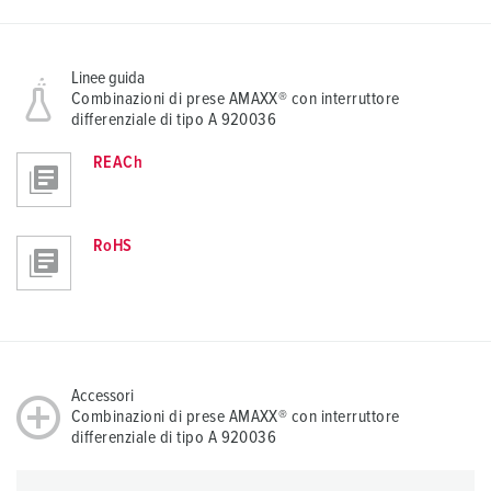
Linee guida
Combinazioni di prese AMAXX® con interruttore
differenziale di tipo A 920036
REACh
RoHS
Accessori
Combinazioni di prese AMAXX® con interruttore
differenziale di tipo A 920036