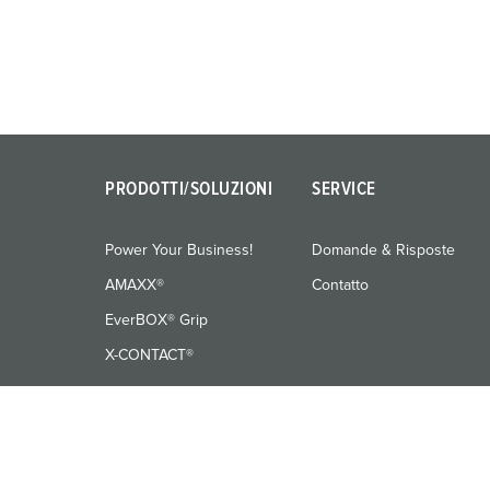
PRODOTTI/SOLUZIONI
SERVICE
Power Your Business!
Domande & Risposte
AMAXX®
Contatto
EverBOX® Grip
X-CONTACT®