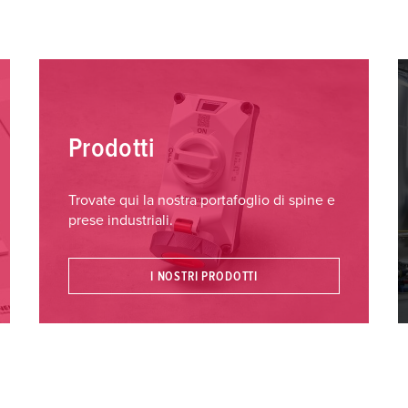
Prodotti
Trovate qui la nostra portafoglio di spine e
prese industriali.
I NOSTRI PRODOTTI