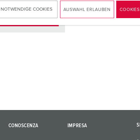
 NOTWENDIGE COOKIES
AUSWAHL ERLAUBEN
COOKIES
AL PRODOTTO
S
CONOSCENZA
IMPRESA