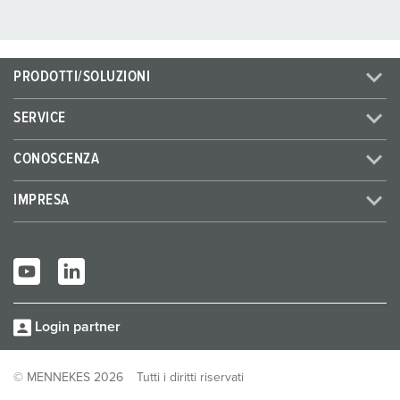
PRODOTTI/SOLUZIONI
SERVICE
CONOSCENZA
IMPRESA
Login partner
© MENNEKES 2026
Tutti i diritti riservati