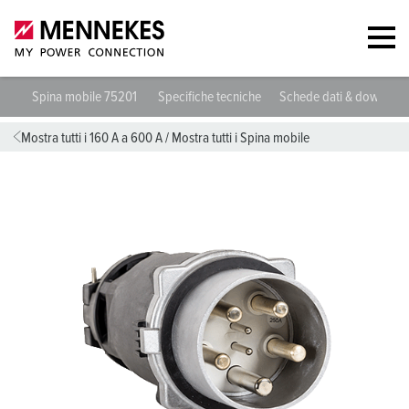
Spina mobile 75201
Specifiche tecniche
Schede dati & download
Mostra tutti i 160 A a 600 A
/
Mostra tutti i Spina mobile