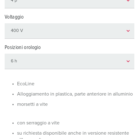
Voltaggio
Posizioni orologio
EcoLine
Alloggiamento in plastica, parte anteriore in alluminio
morsetti a vite
con serraggio a vite
su richiesta disponibile anche in versione resistente