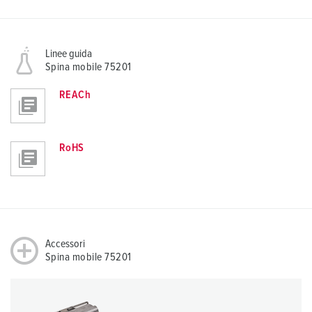
Linee guida
Spina mobile 75201
REACh
RoHS
Accessori
Spina mobile 75201