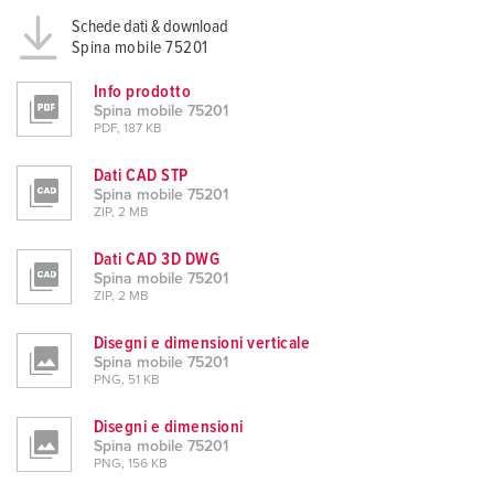
Schede dati & download
Spina mobile 75201
Info prodotto
Spina mobile 75201
PDF, 187 KB
Dati CAD STP
Spina mobile 75201
ZIP, 2 MB
Dati CAD 3D DWG
Spina mobile 75201
ZIP, 2 MB
Disegni e dimensioni verticale
Spina mobile 75201
PNG, 51 KB
Disegni e dimensioni
Spina mobile 75201
PNG, 156 KB