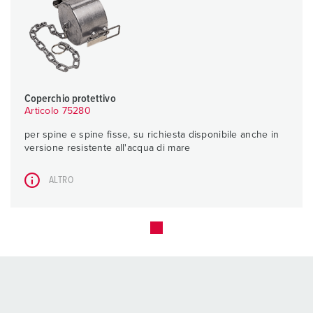
Coperchio protettivo
Articolo 75280
per spine e spine fisse, su richiesta disponibile anche in
versione resistente all'acqua di mare
ALTRO