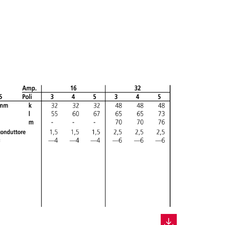
CREA NUOVA LISTA