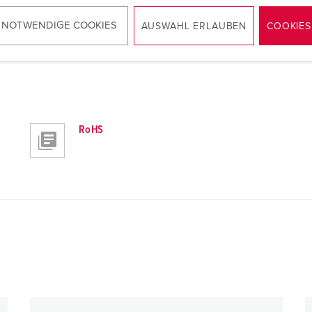
 NOTWENDIGE COOKIES
AUSWAHL ERLAUBEN
COOKIES
RoHS