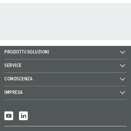
PRODOTTI/SOLUZIONI
SERVICE
CONOSCENZA
IMPRESA