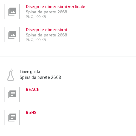
Disegni e dimensioni verticale
Spina da parete 2668
PNG, 109 KB
Disegni e dimensioni
Spina da parete 2668
PNG, 109 KB
Linee guida
Spina da parete 2668
REACh
RoHS