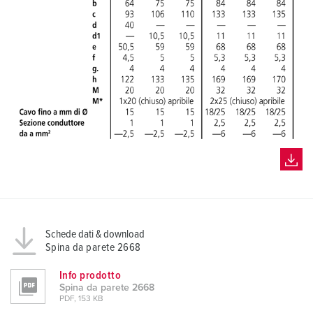
Schede dati & download
Spina da parete 2668
Info prodotto
Spina da parete 2668
PDF, 153 KB