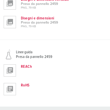
Presa da pannello 2459
PNG, 79 KB
Disegni e dimensioni
Presa da pannello 2459
PNG, 79 KB
Linee guida
Presa da pannello 2459
REACh
RoHS