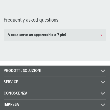
Frequently asked questions
A cosa serve un apparecchio a 7 pin?
PRODOTTI/SOLUZIONI
SERVICE
CONOSCENZA
IMPRESA