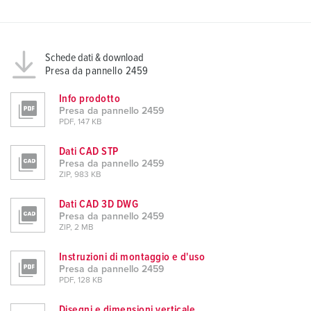
Schede dati & download
Presa da pannello 2459
Info prodotto
Presa da pannello 2459
PDF, 147 KB
Dati CAD STP
Presa da pannello 2459
ZIP, 983 KB
Dati CAD 3D DWG
Presa da pannello 2459
ZIP, 2 MB
Instruzioni di montaggio e d'uso
Presa da pannello 2459
PDF, 128 KB
Disegni e dimensioni verticale