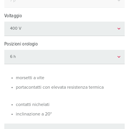
Voltaggio
Posizioni orologio
morsetti a vite
portacontatti con elevata resistenza termica
contatti nichelati
inclinazione a 20°