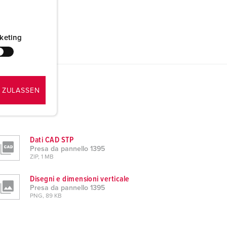
keting
 ZULASSEN
Dati CAD STP
Presa da pannello 1395
ZIP, 1 MB
Disegni e dimensioni verticale
Presa da pannello 1395
PNG, 89 KB