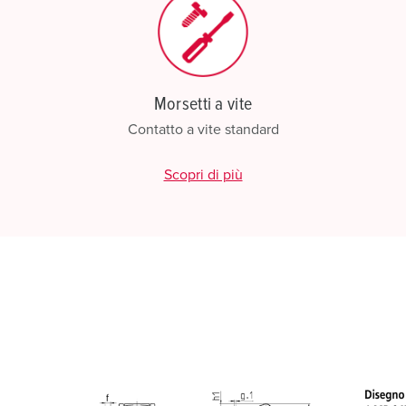
Morsetti a vite
Contatto a vite standard
Scopri di più