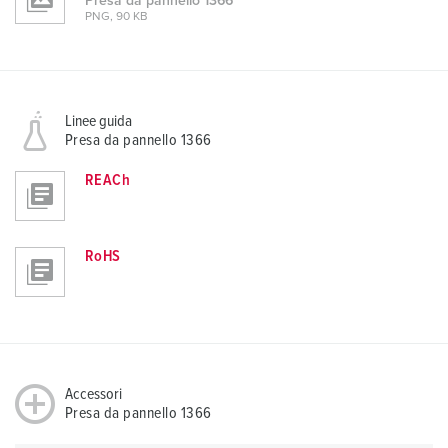
Presa da pannello 1366
PNG, 90 KB
Linee guida
Presa da pannello 1366
REACh
RoHS
Accessori
Presa da pannello 1366