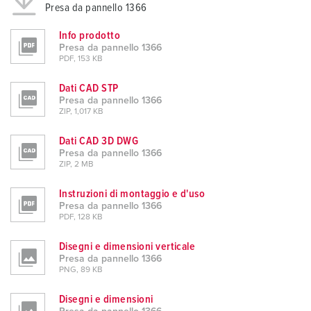
Presa da pannello 1366
Info prodotto
Presa da pannello 1366
PDF, 153 KB
Dati CAD STP
Presa da pannello 1366
ZIP, 1,017 KB
Dati CAD 3D DWG
Presa da pannello 1366
ZIP, 2 MB
Instruzioni di montaggio e d'uso
Presa da pannello 1366
PDF, 128 KB
Disegni e dimensioni verticale
Presa da pannello 1366
PNG, 89 KB
Disegni e dimensioni