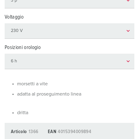
Voltaggio
Posizioni orologio
morsetti a vite
adatta al proseguimento linea
dritta
Articolo
1366
EAN
4015394009894