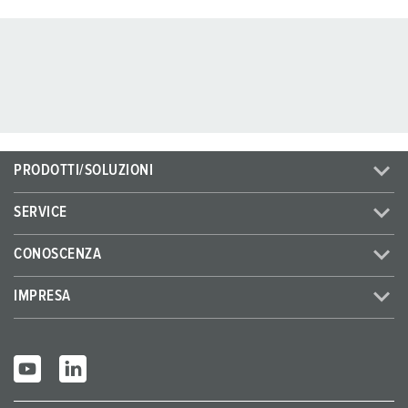
PRODOTTI/SOLUZIONI
SERVICE
CONOSCENZA
IMPRESA