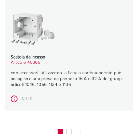
Scatola da incasso
Articolo 40369
con accessori, utilizzando la flangia corrispondente può
accogliere una presa da pannello 16 A o 32 A dei gruppi
articoli 1046, 1056, 1134 e 1136
ALTRO