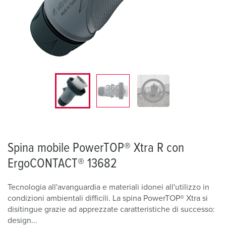
Spina mobile PowerTOP® Xtra R con
ErgoCONTACT® 13682
Tecnologia all'avanguardia e materiali idonei all'utilizzo in
condizioni ambientali difficili. La spina PowerTOP® Xtra si
disitingue grazie ad apprezzate caratteristiche di successo:
design...