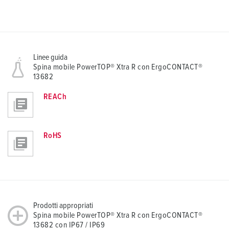
Linee guida
Spina mobile PowerTOP® Xtra R con ErgoCONTACT®
13682
REACh
RoHS
Prodotti appropriati
Spina mobile PowerTOP® Xtra R con ErgoCONTACT®
13682 con IP67 / IP69