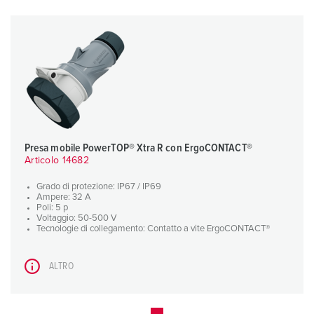
Presa mobile PowerTOP® Xtra R con ErgoCONTACT®
Articolo 14682
Grado di protezione: IP67 / IP69
Ampere: 32 A
Poli: 5 p
Voltaggio: 50-500 V
Tecnologie di collegamento: Contatto a vite ErgoCONTACT®
ALTRO