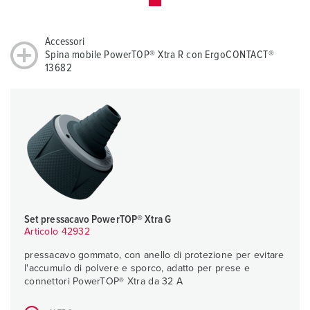
Accessori
Spina mobile PowerTOP® Xtra R con ErgoCONTACT®
13682
Set pressacavo PowerTOP® Xtra G
Articolo 42932
pressacavo gommato, con anello di protezione per evitare
l'accumulo di polvere e sporco, adatto per prese e
connettori PowerTOP® Xtra da 32 A