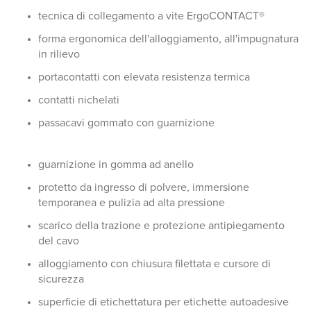
tecnica di collegamento a vite ErgoCONTACT®
forma ergonomica dell'alloggiamento, all'impugnatura
in rilievo
portacontatti con elevata resistenza termica
contatti nichelati
passacavi gommato con guarnizione
guarnizione in gomma ad anello
protetto da ingresso di polvere, immersione
temporanea e pulizia ad alta pressione
scarico della trazione e protezione antipiegamento
del cavo
alloggiamento con chiusura filettata e cursore di
sicurezza
superficie di etichettatura per etichette autoadesive