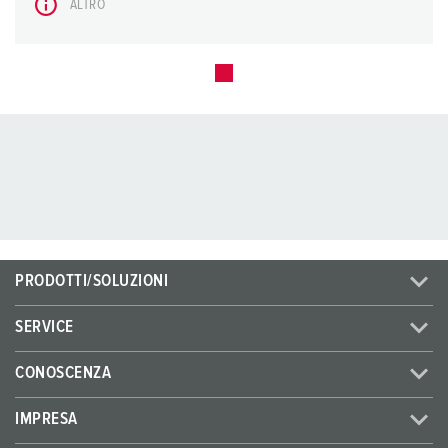
ALTRO
PRODOTTI/SOLUZIONI
SERVICE
CONOSCENZA
IMPRESA