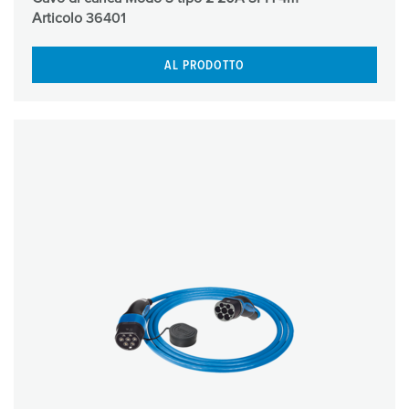
Articolo
36401
AL PRODOTTO