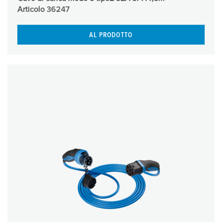
Articolo
36247
AL PRODOTTO