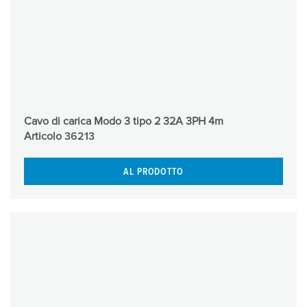
Cavo di carica Modo 3 tipo 2 32A 3PH 4m
Articolo
36213
AL PRODOTTO