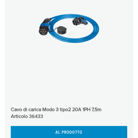
Cavo di carica Modo 3 tipo2 20A 1PH 7,5m
Articolo
36433
AL PRODOTTO