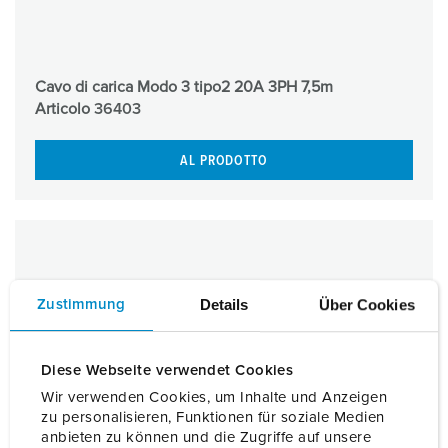
Cavo di carica Modo 3 tipo2 20A 3PH 7,5m
Articolo
36403
AL PRODOTTO
Details
Über Cookies
Zustimmung
Diese Webseite verwendet Cookies
Wir verwenden Cookies, um Inhalte und Anzeigen
zu personalisieren, Funktionen für soziale Medien
anbieten zu können und die Zugriffe auf unsere