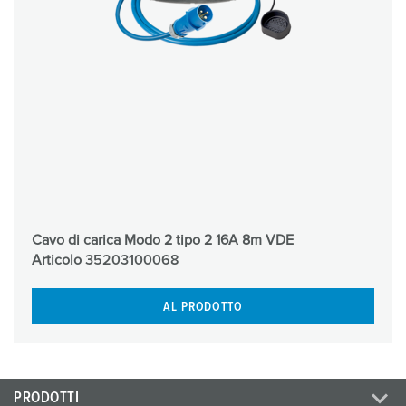
Cavo di carica Modo 2 tipo 2 16A 8m VDE
Articolo
35203100068
AL PRODOTTO
PRODOTTI