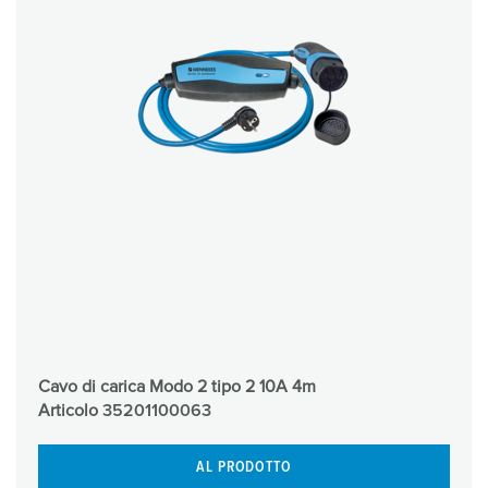
Cavo di carica Modo 2 tipo 2 10A 4m
Articolo
35201100063
AL PRODOTTO