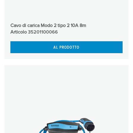
Cavo di carica Modo 2 tipo 2 10A 8m
Articolo
35201100066
AL PRODOTTO