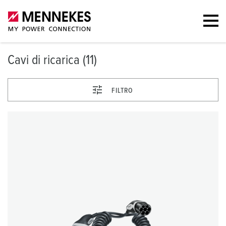
Cavi di ricarica (11)
FILTRO