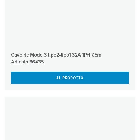
Cavo ric Modo 3 tipo2-tipo1 32A 1PH 7,5m
Articolo
36435
AL PRODOTTO