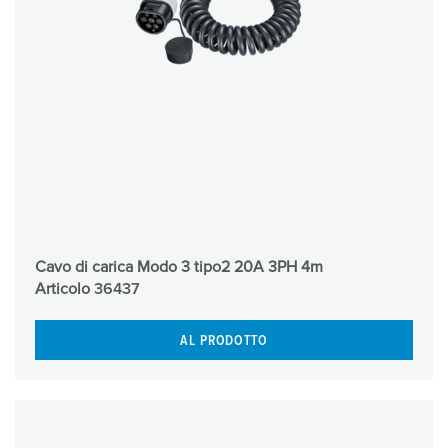
Cavo di carica Modo 3 tipo2 20A 3PH 4m
Articolo
36437
AL PRODOTTO