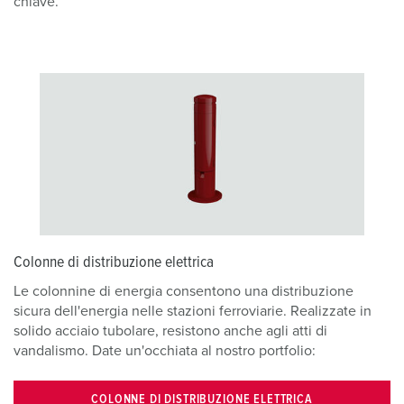
chiave.
Colonne di distribuzione elettrica
Le colonnine di energia consentono una distribuzione
sicura dell'energia nelle stazioni ferroviarie. Realizzate in
solido acciaio tubolare, resistono anche agli atti di
vandalismo. Date un'occhiata al nostro portfolio:
COLONNE DI DISTRIBUZIONE ELETTRICA