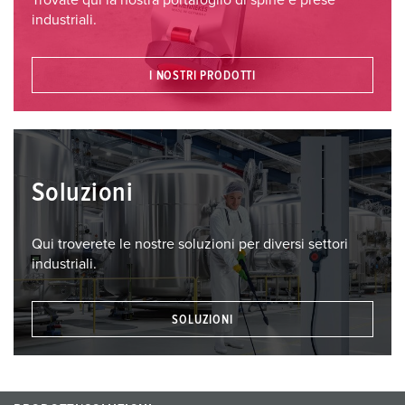
Trovate qui la nostra portafoglio di spine e prese
industriali.
I NOSTRI PRODOTTI
Soluzioni
Qui troverete le nostre soluzioni per diversi settori
industriali.
SOLUZIONI