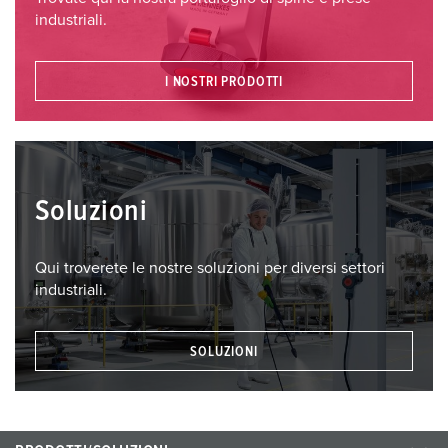
industriali.
I NOSTRI PRODOTTI
Soluzioni
Qui troverete le nostre soluzioni per diversi settori
industriali.
SOLUZIONI