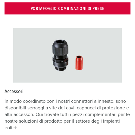
PORTAFOGLIO COMBINAZIONI DI PRESE
Accessori
In modo coordinato con i nostri connettori a innesto, sono
disponibili serraggi a vite dei cavi, cappucci di protezione e
altri accessori. Qui trovate tutti i pezzi complementari per le
nostre soluzioni di prodotto per il settore degli impianti
eolici: