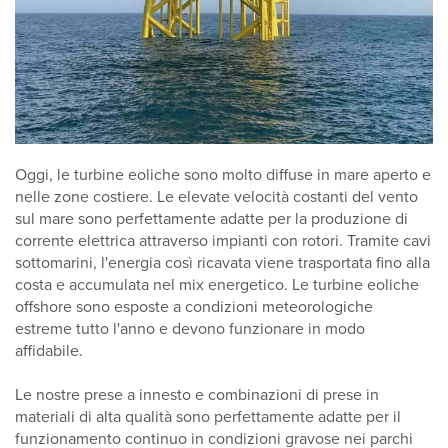
Oggi, le turbine eoliche sono molto diffuse in mare aperto e
nelle zone costiere. Le elevate velocità costanti del vento
sul mare sono perfettamente adatte per la produzione di
corrente elettrica attraverso impianti con rotori. Tramite cavi
sottomarini, l'energia così ricavata viene trasportata fino alla
costa e accumulata nel mix energetico. Le turbine eoliche
offshore sono esposte a condizioni meteorologiche
estreme tutto l'anno e devono funzionare in modo
affidabile.
Le nostre prese a innesto e combinazioni di prese in
materiali di alta qualità sono perfettamente adatte per il
funzionamento continuo in condizioni gravose nei parchi