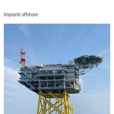
Impianti offshore