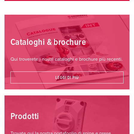
Cataloghi & brochure
Qui troverete i nostri cataloghi e brochure più recenti.
LEGGI DI PIÙ
Prodotti
Trovate qui la nostra portafoglio di spine e prese