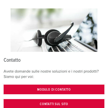
Contatto
Avete domande sulle nostre soluzioni e i nostri prodotti?
Siamo qui per voi:
MODULO DI CONTATTO
CONTATTI SUL SITO