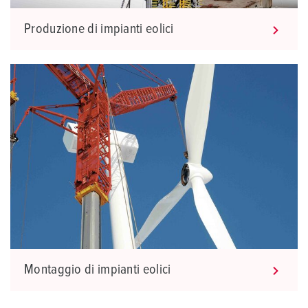
Produzione di impianti eolici
Montaggio di impianti eolici