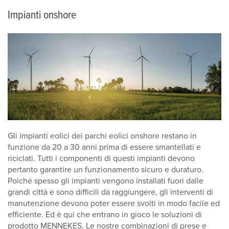
Impianti onshore
Gli impianti eolici dei parchi eolici onshore restano in
funzione da 20 a 30 anni prima di essere smantellati e
riciclati. Tutti i componenti di questi impianti devono
pertanto garantire un funzionamento sicuro e duraturo.
Poiché spesso gli impianti vengono installati fuori dalle
grandi città e sono difficili da raggiungere, gli interventi di
manutenzione devono poter essere svolti in modo facile ed
efficiente. Ed è qui che entrano in gioco le soluzioni di
prodotto MENNEKES. Le nostre combinazioni di prese e