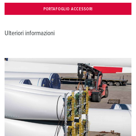
PORTAFOGLIO ACCESSORI
Ulteriori informazioni