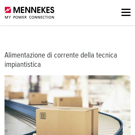
Alimentazione di corrente della tecnica impiantistica
Portafoglio
Alimentazione di corrente della tecnica
impiantistica