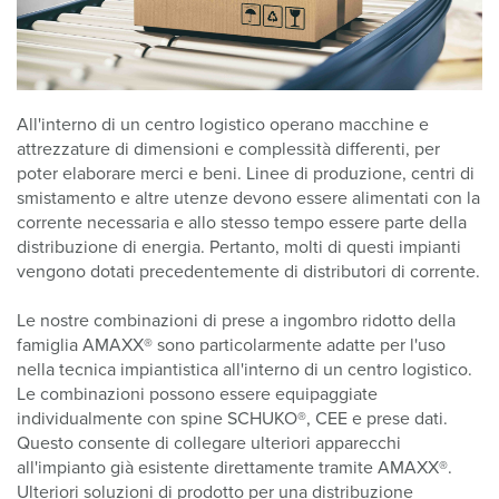
All'interno di un centro logistico operano macchine e
attrezzature di dimensioni e complessità differenti, per
poter elaborare merci e beni. Linee di produzione, centri di
smistamento e altre utenze devono essere alimentati con la
corrente necessaria e allo stesso tempo essere parte della
distribuzione di energia. Pertanto, molti di questi impianti
vengono dotati precedentemente di distributori di corrente.
Le nostre combinazioni di prese a ingombro ridotto della
famiglia AMAXX® sono particolarmente adatte per l'uso
nella tecnica impiantistica all'interno di un centro logistico.
Le combinazioni possono essere equipaggiate
individualmente con spine SCHUKO®, CEE e prese dati.
Questo consente di collegare ulteriori apparecchi
all'impianto già esistente direttamente tramite AMAXX®.
Ulteriori soluzioni di prodotto per una distribuzione