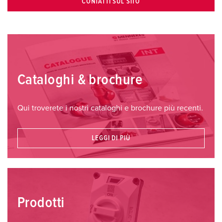
CONTATTI SUL SITO
Cataloghi & brochure
Qui troverete i nostri cataloghi e brochure più recenti.
LEGGI DI PIÙ
Prodotti