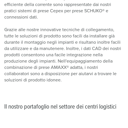
efficiente della corrente sono rappresentate dai nostri
pratici sistemi di prese Cepex per prese SCHUKO® e
connessioni dati.
Grazie alle nostre innovative tecniche di collegamento,
tutte le soluzioni di prodotto sono facili da installare già
durante il montaggio negli impianti e risultano inoltre facili
da utilizzare e da manutenere. Inoltre, i dati CAD dei nostri
prodotti consentono una facile integrazione nella
produzione degli impianti. Nell'equipaggiamento della
combinazione di prese AMAXX® adatta, i nostri
collaboratori sono a disposizione per aiutarvi a trovare le
soluzioni di prodotto idonee.
Il nostro portafoglio nel settore dei centri logistici