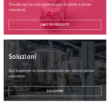
Trovate qui la nostra portafoglio di spine e prese
industriali.
I NOSTRI PRODOTTI
Soluzioni
Qui troverete le nostre soluzioni per diversi settori
industriali.
SOLUZIONI