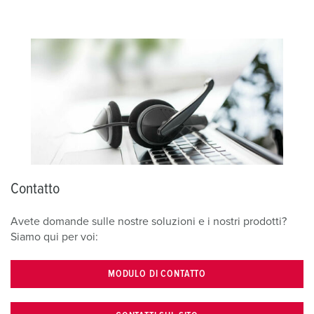
Contatto
Avete domande sulle nostre soluzioni e i nostri prodotti?
Siamo qui per voi:
MODULO DI CONTATTO