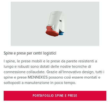
Spine e prese per centri logistici
I spine, le prese mobili e le prese da parete resistenti a
lungo e robusti sono dotati delle nostre tecniche di
connessione collaudate. Grazie all'innovativo design, tutti i
spine e prese MENNEKES possono così essere montati e
sottoposti a manutenzione in poco tempo.
PORTAFOGLIO SPINE E PRESE