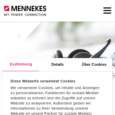
Details
Über Cookies
Zustimmung
Diese Webseite verwendet Cookies
P
ersona di contatto
Wir verwenden Cookies, um Inhalte und Anzeigen
zu personalisieren, Funktionen für soziale Medien
anbieten zu können und die Zugriffe auf unsere
Website zu analysieren. Außerdem geben wir
Informationen zu Ihrer Verwendung unserer
Website an unsere Partner für soziale Medien,