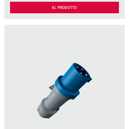
AL PRODOTTO