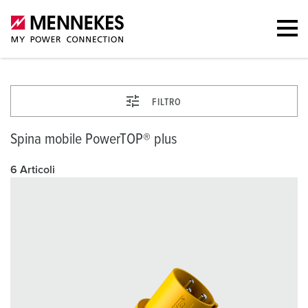
FILTRO
Spina mobile PowerTOP® plus
6 Articoli