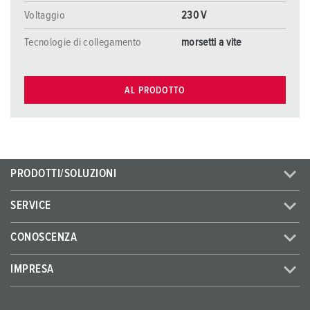
Voltaggio
230 V
Tecnologie di collegamento
morsetti a vite
AL PRODOTTO
PRODOTTI/SOLUZIONI
SERVICE
CONOSCENZA
IMPRESA