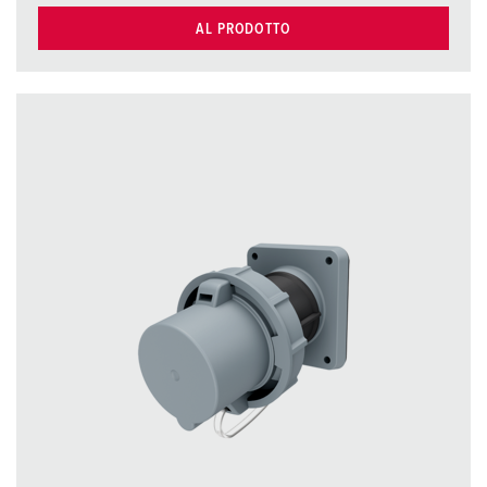
AL PRODOTTO