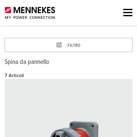
FILTRO
Spina da pannello
7 Articoli