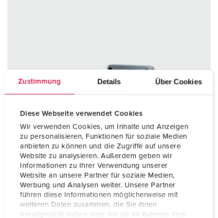
Details
Über Cookies
Zustimmung
Diese Webseite verwendet Cookies
Wir verwenden Cookies, um Inhalte und Anzeigen
zu personalisieren, Funktionen für soziale Medien
anbieten zu können und die Zugriffe auf unsere
Website zu analysieren. Außerdem geben wir
Informationen zu Ihrer Verwendung unserer
Website an unsere Partner für soziale Medien,
Werbung und Analysen weiter. Unsere Partner
führen diese Informationen möglicherweise mit
weiteren Daten zusammen, die Sie ihnen
bereitgestellt haben oder die sie im Rahmen Ihrer