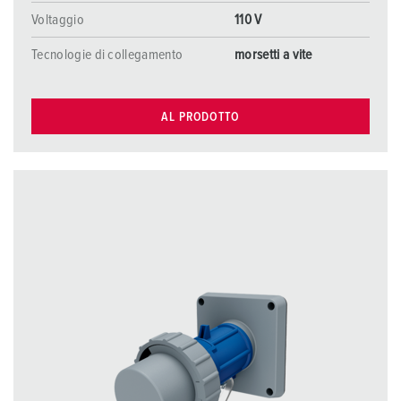
Voltaggio
110 V
Tecnologie di collegamento
morsetti a vite
AL PRODOTTO