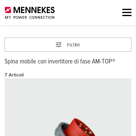
FILTRO
Spina mobile con invertitore di fase AM-TOP®
7 Articoli