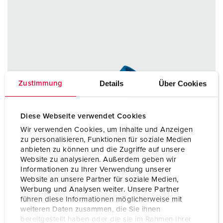
Details
Über Cookies
Zustimmung
Diese Webseite verwendet Cookies
Wir verwenden Cookies, um Inhalte und Anzeigen
zu personalisieren, Funktionen für soziale Medien
anbieten zu können und die Zugriffe auf unsere
Website zu analysieren. Außerdem geben wir
Informationen zu Ihrer Verwendung unserer
Website an unsere Partner für soziale Medien,
Werbung und Analysen weiter. Unsere Partner
führen diese Informationen möglicherweise mit
weiteren Daten zusammen, die Sie ihnen
bereitgestellt haben oder die sie im Rahmen Ihrer