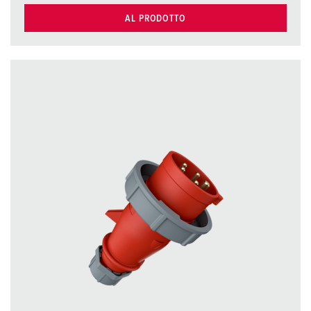
AL PRODOTTO