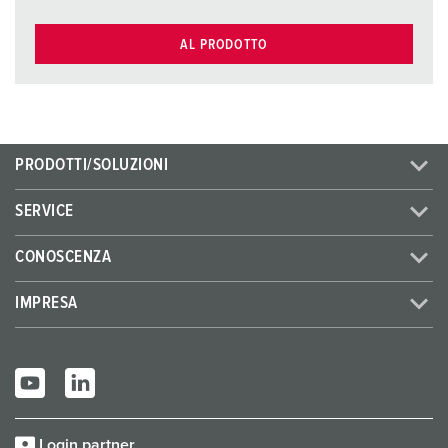
AL PRODOTTO
PRODOTTI/SOLUZIONI
SERVICE
CONOSCENZA
IMPRESA
Login partner