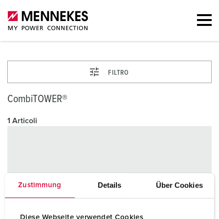
FILTRO
CombiTOWER®
1 Articoli
Details
Über Cookies
Zustimmung
Diese Webseite verwendet Cookies