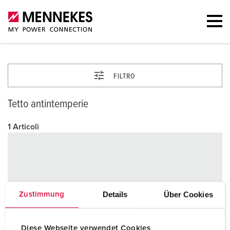
FILTRO
Tetto antintemperie
1 Articoli
Details
Über Cookies
Zustimmung
Diese Webseite verwendet Cookies