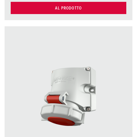
AL PRODOTTO