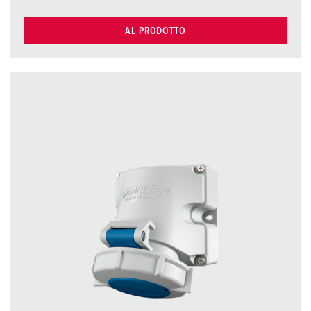
AL PRODOTTO