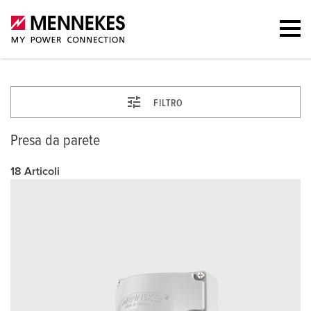
FILTRO
Presa da parete
18 Articoli