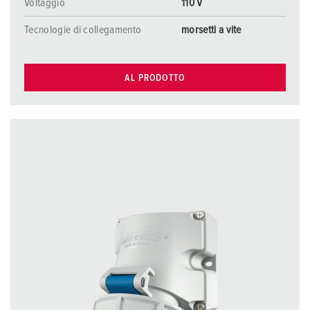
Voltaggio
110 V
Tecnologie di collegamento
morsetti a vite
AL PRODOTTO