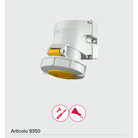
Articolo 9350