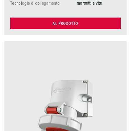
Tecnologie di collegamento
morsetti a vite
AL PRODOTTO