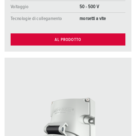
Voltaggio
50 - 500 V
Tecnologie di collegamento
morsetti a vite
AL PRODOTTO