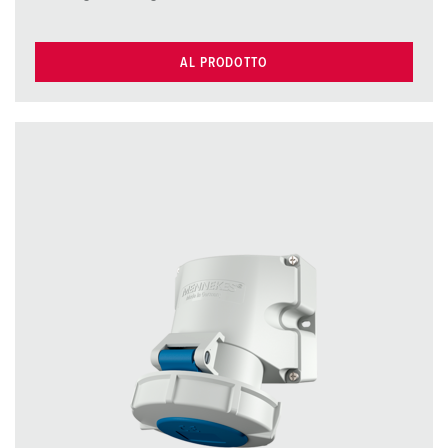
AL PRODOTTO