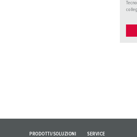
Tecno
colle
PRODOTTI/SOLUZIONI
SERVICE